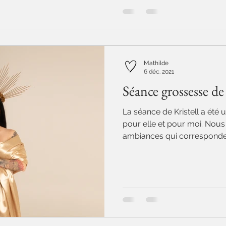
Mathilde
6 déc. 2021
Séance grossesse de 
La séance de Kristell a été 
pour elle et pour moi. Nous
ambiances qui corresponden