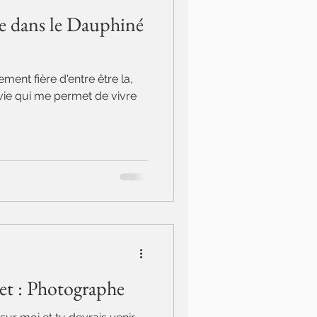
e dans le Dauphiné
ellement fière d'entre être la,
vie qui me permet de vivre
et : Photographe